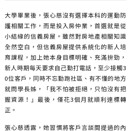
大學畢業後，張心慈沒有選擇本科的運動防
護相關工作，而是投入房仲業，首選就是從
小結緣的信義房屋。雖然對房地產相關知識
全然空白，但信義房屋提供系統化的新人培
育課程，加上她本身目標明確、充滿拚勁，
新人時期每天要求自己勤打電話，至少接觸3
0位客戶，同時不忘勤跑社區、有不懂的地方
就問學長姊，「我不怕被拒絕，只怕沒有把
握資源！」最後，僅花3個月就順利達標轉
正。
張心慈透露，她習慣將客戶言談間提過的內