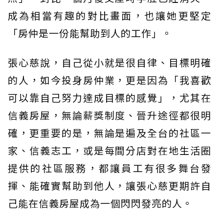
成為相當有趣的對比畫面，也讓她更堅定
「房仲是一份能幫助到人的工作」。
張心慈說，自己從小就是很自律、目標明確
的人，如今投身房仲業，更是因為「我喜歡
可以靠自己努力達成目標的感覺」，尤其在
信義房屋，無論薪獎制度、晉升途徑都很明
確，更重要的是，無論是遍及全台的社區一
家、信義志工，或是每間分店對在地生活圈
提供的社區服務，都讓員工有很多舞台發
揮、能確實幫助到他人，讓張心慈更期許自
己能在信義房屋成為一個閃閃發亮的人。