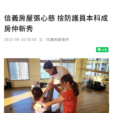
信義房屋張心慈 捨防護員本科成
房仲新秀
2025-06-30 00:00
文／信義房屋提供