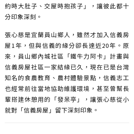
約時大肚子、交屋時抱孩子」，讓彼此都十
分印象深刻。
張心慈是宜蘭員山鄉人，雖然才加入信義房
屋1年，但與信義的緣分卻長達近20年。原
來，員山鄉內城社區「鐵牛力阿卡」計畫與
信義房屋社區一家結緣已久，現在已是台灣
知名的食農教育、農村體驗景點，信義志工
也經常前往當地協助維護環境，甚至曾幫長
輩搭建休憩用的「發呆亭」，讓張心慈從小
就對「信義房屋」留下深刻印象。