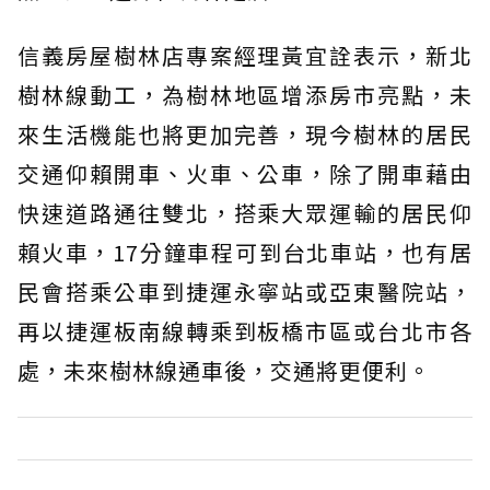
信義房屋樹林店專案經理黃宜詮表示，新北
樹林線動工，為樹林地區增添房市亮點，未
來生活機能也將更加完善，現今樹林的居民
交通仰賴開車、火車、公車，除了開車藉由
快速道路通往雙北，搭乘大眾運輸的居民仰
賴火車，17分鐘車程可到台北車站，也有居
民會搭乘公車到捷運永寧站或亞東醫院站，
再以捷運板南線轉乘到板橋市區或台北市各
處，未來樹林線通車後，交通將更便利。