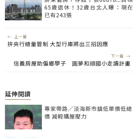
65歲退休！32歲台北人曝：現在
已有243張
←
上一篇
拚央行總量管制 大型行庫將出三招因應
下一篇
→
信義房屋助偏鄉學子 圓夢和順國小走讀計畫
延伸閱讀
專家帶路／淡海新市鎮低單價低總
價 減輕購屋壓力