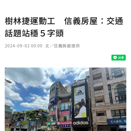
樹林捷運動工 信義房屋：交通
話題站穩５字頭
2024-09-02 00:00
文／信義房屋提供