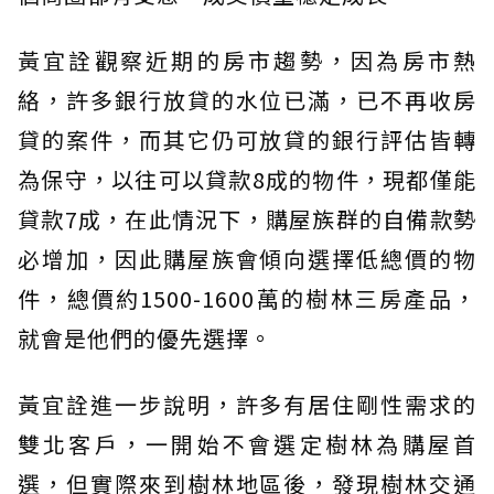
黃宜詮觀察近期的房市趨勢，因為房市熱
絡，許多銀行放貸的水位已滿，已不再收房
貸的案件，而其它仍可放貸的銀行評估皆轉
為保守，以往可以貸款8成的物件，現都僅能
貸款7成，在此情況下，購屋族群的自備款勢
必增加，因此購屋族會傾向選擇低總價的物
件，總價約1500-1600萬的樹林三房產品，
就會是他們的優先選擇。
黃宜詮進一步說明，許多有居住剛性需求的
雙北客戶，一開始不會選定樹林為購屋首
選，但實際來到樹林地區後，發現樹林交通