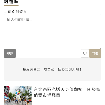
討論區
共有
0
則留言
規範
回覆
還沒有留言，成為第一個發言的人吧！
台北西區老透天身價翻揚 開發價
值受市場矚目