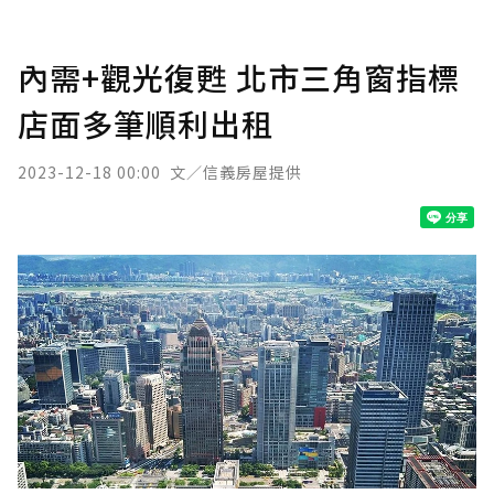
內需+觀光復甦 北市三角窗指標
店面多筆順利出租
2023-12-18 00:00
文／信義房屋提供