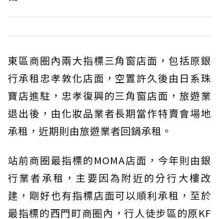
東區商圈內兩大指標三角窗店面，包括原銀
行承租忠孝敦化店面，空置許久後由日系珠
寶店進駐，忠孝復興的三角窗店面，旅遊業
退出後，由化妝品業者長期當作特賣會場地
承租，近期則由旅遊業者回鍋承租。
站前商圈最指標的MOMA店面，今年則由銀
行業者承租，主要因為附近的分行大樓改
建，剛好也有指標店面可以順利承租，至於
最指標的西門町商圈內，行人徒步區的原KF