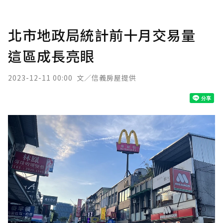
北市地政局統計前十月交易量
這區成長亮眼
2023-12-11 00:00
文／信義房屋提供