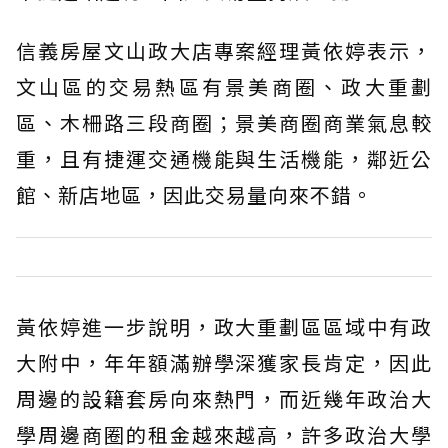
信義房屋文山政大店專案經理黃依婷表示，
文山區的交易熱區有景美商圈、政大重劃
區、木柵路三段商圈；景美商圈商業氣息較
重，且有捷運交通機能與生活機能，鄰近公
館、新店地區，因此交易量向來不錯。
黃依婷進一步說明，政大重劃區區域中有政
大附中，年年額滿辦學深獲家長肯定，因此
周邊的設籍套房向來熱門，而近幾年政治大
學周邊商圈的租金越來越高，許多政治大學