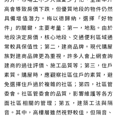
高會導致房價下跌，但優質地段的物件仍然
具備增值潛力。梅以德歸納，選擇「好物
件」的關鍵，主要考量：第一，地點。由於
地段決定房價，核心地段、交通便利區域通
常較具保值性；第二，建商品牌。現代購屋
族對建商品牌更為重視，許多人會上網查詢
建商的過往評價、施工品質等；第三，住戶
素質。購屋時，應觀察社區住戶的素質，避
免選擇住戶過於複雜的社區；第四，社區管
委會。社區管委會的品質，影響維護等各方
面社區相關的管理；第五，建築工法與隔
音。其中，高樓層雖然視野較佳，但隔音、