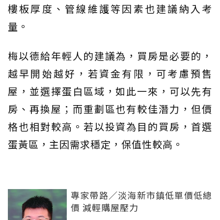
樓板厚度、管線維護等因素也建議納入考
量。
梅以德給年輕人的建議為，買房是必要的，
越早開始越好，若資金有限，可考慮預售
屋，並選擇蛋白區域，如此一來，可以先有
房、再換屋；而重劃區也有較佳潛力，但價
格也相對較高。若以投資為目的買房，首選
蛋黃區，主因需求穩定，保值性較高。
專家帶路／淡海新市鎮低單價低總
價 減輕購屋壓力