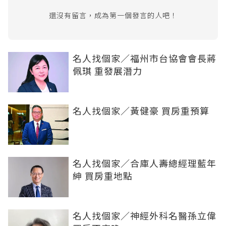
還沒有留言，成為第一個發言的人吧！
名人找個家／福州市台協會會長蔣
佩琪 重發展潛力
名人找個家／黃健豪 買房重預算
名人找個家／合庫人壽總經理藍年
紳 買房重地點
名人找個家／神經外科名醫孫立偉