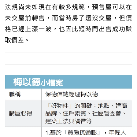
法規尚未如現在有較多規範，預售屋可以在
未交屋前轉售，而當時房子還沒交屋，但價
格已經上漲一波，也因此短時間出售成功賺
取價差。