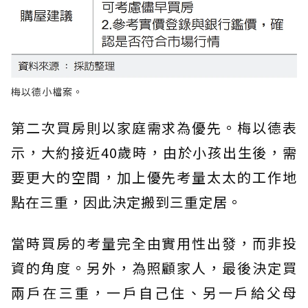
梅以德小檔案。
第二次買房則以家庭需求為優先。梅以德表
示，大約接近40歲時，由於小孩出生後，需
要更大的空間，加上優先考量太太的工作地
點在三重，因此決定搬到三重定居。
當時買房的考量完全由實用性出發，而非投
資的角度。另外，為照顧家人，最後決定買
兩戶在三重，一戶自己住、另一戶給父母