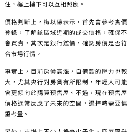
住，樓上樓下可以互相照應。
價格判斷上，梅以德表示，首先會參考實價
登錄，了解該區域近期的成交價格，確保不
會買貴，其次是銀行鑑價，確認房價是否符
合市場行情。
事實上，目前房價高漲，自備款的壓力也較
大，尤其央行對房貸有所限制，年輕人可能
會更傾向於購買預售屋。不過，現在預售屋
價格通常反應了未來的空間，選擇時需要慎
重考量。
另外，市場上不少人擔憂少子化、空屋率升