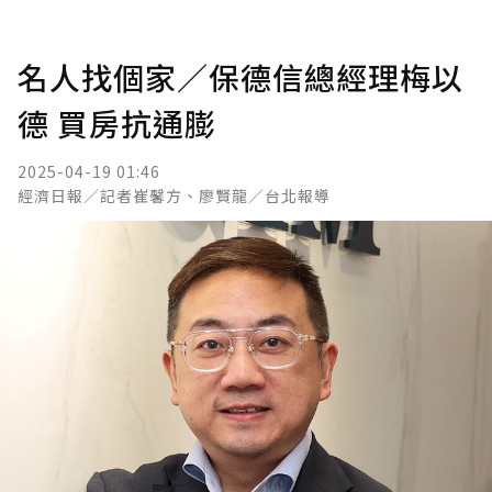
名人找個家／保德信總經理梅以
德 買房抗通膨
2025-04-19 01:46
經濟日報／記者崔馨方、廖賢龍／台北報導