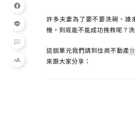
許多夫妻為了要不要洗碗、誰
機，到底能不能成功挽救呢？洗
這個單元我們請到住商不動產
來跟大家分享：