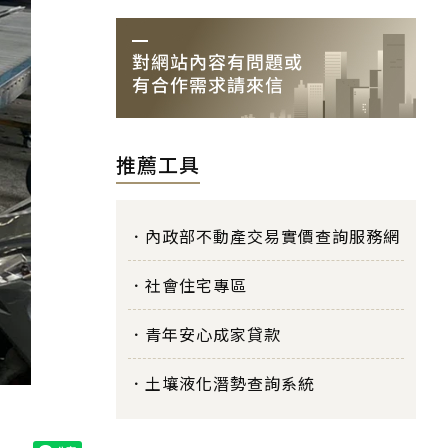
推薦工具
內政部不動產交易實價查詢服務網
社會住宅專區
青年安心成家貸款
土壤液化潛勢查詢系統