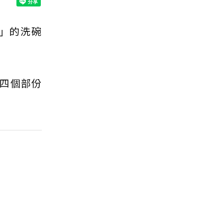
」的洗碗
四個部份