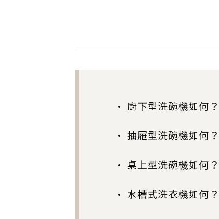
• 廚下型洗碗機如何
• 抽屜型洗碗機如何
• 桌上型洗碗機如何
• 水槽式洗衣機如何