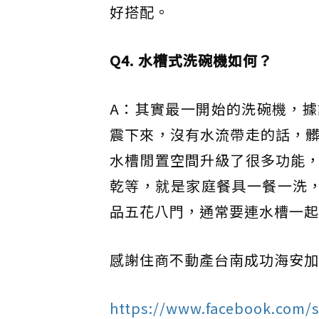
好搭配。
Q4. 水槽式洗碗機如何？
A：其實最一開始的洗碗機，
震下來，沒有水流帶走的話，
水槽閒置空間升級了很多功能
乾等，就是家庭餐具一餐一洗
品五花八門，通常要連水槽一起
感謝住商不動產台南成功海安加
https://www.facebook.com/