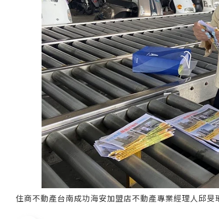
住商不動產台南成功海安加盟店不動產專業經理人邱旻