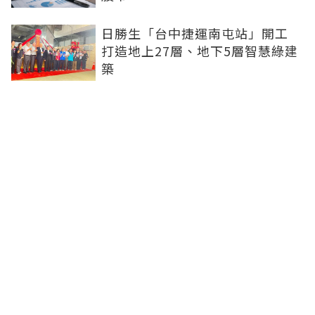
日勝生「台中捷運南屯站」開工
打造地上27層、地下5層智慧綠建
築