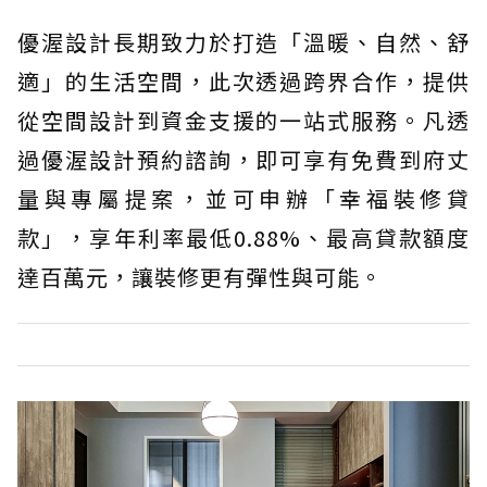
優渥設計長期致力於打造「溫暖、自然、舒
適」的生活空間，此次透過跨界合作，提供
從空間設計到資金支援的一站式服務。凡透
過優渥設計預約諮詢，即可享有免費到府丈
量與專屬提案，並可申辦「幸福裝修貸
款」，享年利率最低0.88%、最高貸款額度
達百萬元，讓裝修更有彈性與可能。