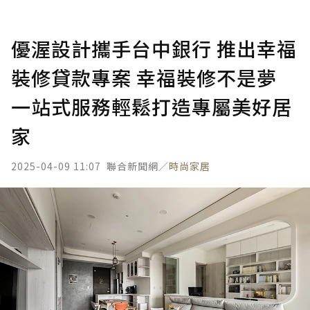
優渥設計攜手台中銀行 推出幸福
裝修貸款專案 幸福裝修不是夢
一站式服務輕鬆打造專屬美好居
家
2025-04-09 11:07
聯合新聞網／
時尚家居