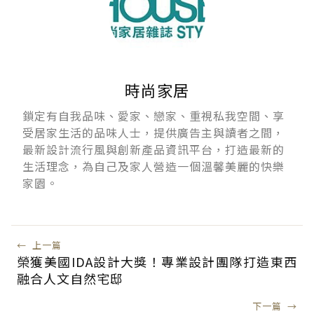
時尚家居
鎖定有自我品味、愛家、戀家、重視私我空間、享
受居家生活的品味人士，提供廣告主與讀者之間，
最新設計流行風與創新產品資訊平台，打造最新的
生活理念，為自己及家人營造一個溫馨美麗的快樂
家園。
←
上一篇
榮獲美國IDA設計大獎！專業設計團隊打造東西
融合人文自然宅邸
下一篇
→