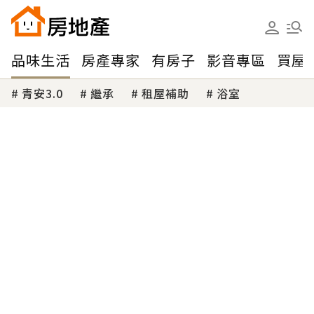
品味生活
房產專家
有房子
影音專區
買屋
青安3.0
繼承
租屋補助
浴室