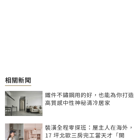
相關新聞
鐵件不鏽鋼用的好，也能為你打造
高質感中性神秘清冷居家
裝潢全程零探班：屋主人在海外，
17 坪北歐三房完工當天才「開