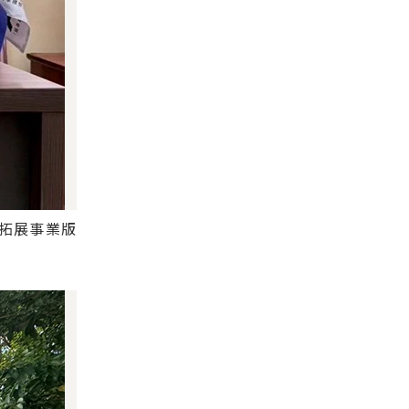
拓展事業版