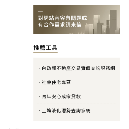
推薦工具
內政部不動產交易實價查詢服務網
社會住宅專區
青年安心成家貸款
土壤液化潛勢查詢系統