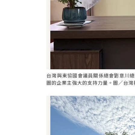
台灣與東協國會議員關係總會劉意川總
圖的企業主強大的支持力量。圖／台灣與