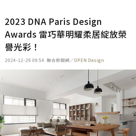
2023 DNA Paris Design
Awards 雷巧華明耀柔居綻放榮
譽光彩！
2024-12-29 09:54
聯合新聞網／
OPEN Design