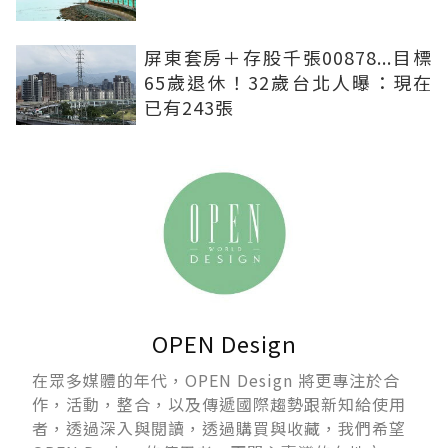
屏東套房＋存股千張00878...目標
65歲退休！32歲台北人曝：現在
已有243張
OPEN Design
在眾多媒體的年代，OPEN Design 將更專注於合
作，活動，整合，以及傳遞國際趨勢跟新知給使用
者，透過深入與閱讀，透過購買與收藏，我們希望