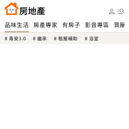
品味生活
房產專家
有房子
影音專區
買屋
青安3.0
繼承
租屋補助
浴室