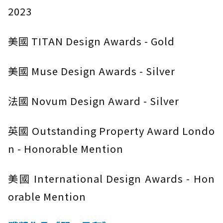
2023
美國 TITAN Design Awards - Gold
美國 Muse Design Awards - Silver
法國 Novum Design Award - Silver
英國 Outstanding Property Award Londo
n - Honorable Mention
美國 International Design Awards - Hon
orable Mention