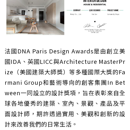
法國DNA Paris Design Awards是由創立美
國IDA、英國LICC與Architecture MasterPr
ize（美國建築大師獎）等多種國際大獎的Fa
rmani Group和藝術導向的創客集團In Bet
ween一同設立的設計獎項，旨在表彰來自全
球各地優秀的建築、室內、景觀、產品及平
面設計師，期許透過實用、美觀和創新的設
計來改善我們的日常生活。