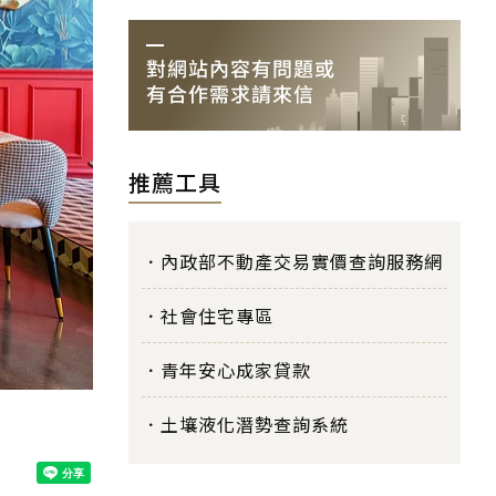
推薦工具
內政部不動產交易實價查詢服務網
社會住宅專區
青年安心成家貸款
土壤液化潛勢查詢系統