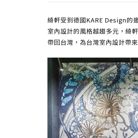
綺軒受到德國KARE Desi
室內設計的風格越趨多元，綺軒看
帶回台灣，為台灣室內設計帶來