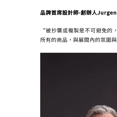
品牌首席設計師-創辦人Jurgen R
“被抄襲或複製是不可避免的，
所有的商品，與展間內的氛圍與