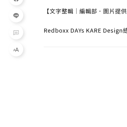
【文字整輯｜編輯部．圖片提供
Redboxx DAYs KARE Des