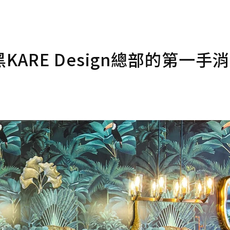
ARE Design總部的第一手