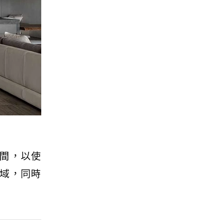
間，以使
域，同時