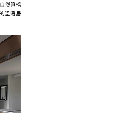
自然質樸
的溫暖居