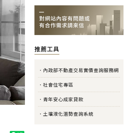
推薦工具
內政部不動產交易實價查詢服務網
社會住宅專區
青年安心成家貸款
土壤液化潛勢查詢系統