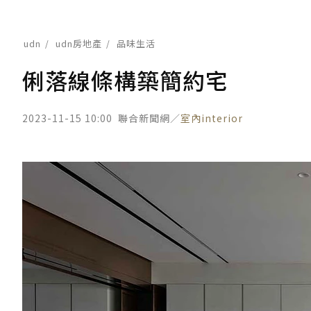
udn
udn房地產
品味生活
俐落線條構築簡約宅
2023-11-15 10:00
聯合新聞網／
室內interior