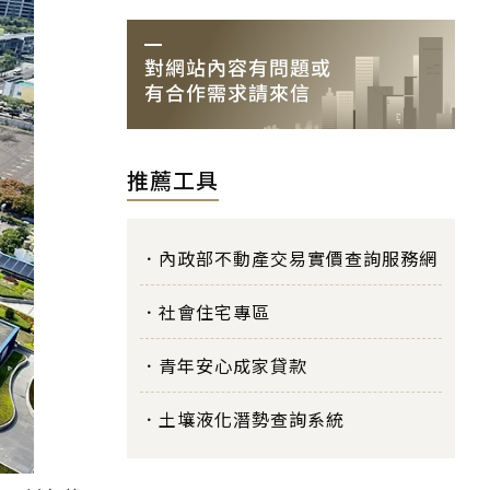
推薦工具
內政部不動產交易實價查詢服務網
社會住宅專區
青年安心成家貸款
土壤液化潛勢查詢系統