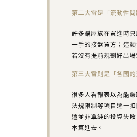
第二大雷是「流動性問
許多購屋族在買進時只
一手的接盤買方；這類
若沒有提前規劃好出場
第三大雷則是「各國的
很多人看報表以為能賺
法規限制等項目逐一扣
這並非單純的投資失敗
本算進去。