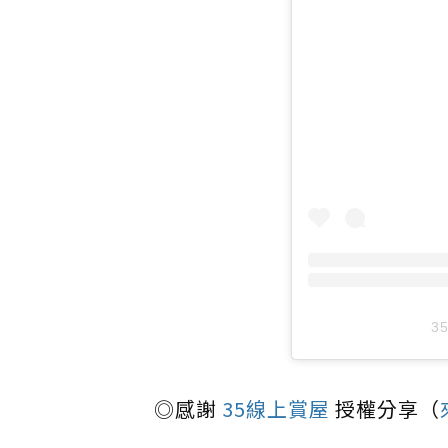
3
◎感謝
35線上賞屋
授權分享（