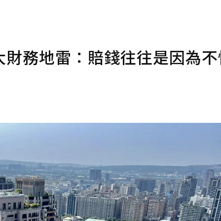
大財務地雷：賠錢往往是因為不