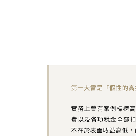
第一大雷是「假性的高
實務上曾有案例標榜高
費以及各項稅金全部扣
不在於表面收益高低，