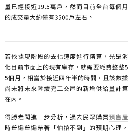
量已經接近19.5萬戶，然而目前全台每個月
的成交量大約僅有3500戶左右。
若依據現階段的去化速度進行精算，光是消
化目前市面上的現有庫存，就需要耗費整整5
5個月，相當於接近四年半的時間，且該數據
尚未將未來陸續完工交屋的新增供給量計算
在內。
得勝老闆進一步分析，過去民眾購買
預售屋
時普遍普遍帶著「怕搶不到」的預期心理，