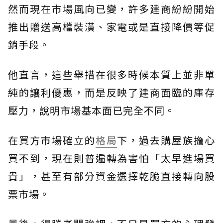
然而現在市場風向已變，許多建商紛紛開始
推出贈送高檔裝潢、家電或是直接降價等促
銷手段。
他直言，這些舉措在很多時候本質上並非單
純的讓利優惠，而是反映了建商面臨的庫存
壓力，說明市場基本面已完全不同。
在買方市場確立的
格局
下，過去購屋族擔心
買不到，現在則普遍轉為害怕「太早進場買
貴」，甚至有部分資金選擇乾脆直接轉向股
票市場。