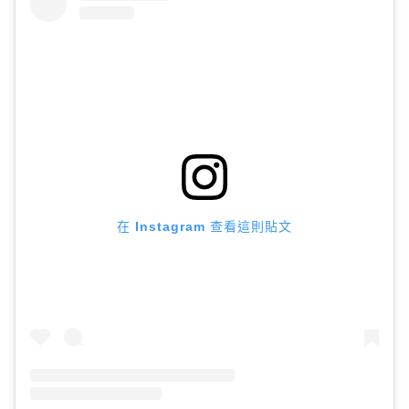
在 Instagram 查看這則貼文