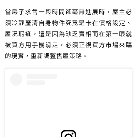
當房子求售一段時間卻毫無進展時，屋主必
須冷靜釐清自身物件究竟是卡在價格設定、
屋況瑕疵，還是因為缺乏賣相而在第一眼就
被買方用手機滑走，必須正視買方市場來臨
的現實，重新調整售屋策略。