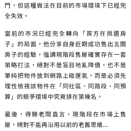
門，但這種做法在目前的市場環境下已經完
全失效。
當前的市況已經完全轉向「買方在挑選房
子」的局面。他分享自身近期成功售出五間
房子的經驗，強調現階段售屋確實存在一套
策略打法，絕對不是盲目地亂降價，也不是
單純把物件放到網路上碰運氣，而是必須先
理性檢視該物件在「同社區、同路段、同預
算」的競爭環境中究竟排在第幾名。
最後，得勝老闆直言，現階段在市場上售
屋，絕對不能再沿用以前的老舊思維...