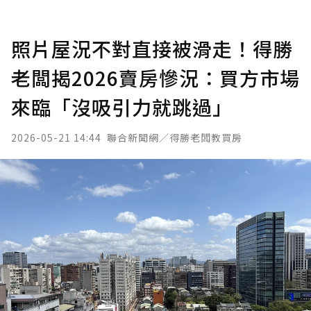
照片屋況不對直接被滑走！得勝
老闆揭2026賣房慘況：買方市場
來臨「沒吸引力就跳過」
2026-05-21 14:44
聯合新聞網／得勝老闆教買房