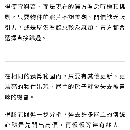
得便宜與否，而是現在的買方看房時極其挑
剔，只要物件的照片不夠美觀、開價缺乏吸
引力，或是屋況看起來較為麻煩，買方都會
選擇直接跳過。
在相同的預算範圍內，只要有其他更新、更
漂亮的物件出現，屋主的房子就會失去被青
睞的機會。
得勝老闆進一步分析，過去許多屋主的傳統
心態是先開出高價，再慢慢等待有緣人上