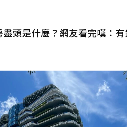
買房盡頭是什麼？網友看完嘆：有