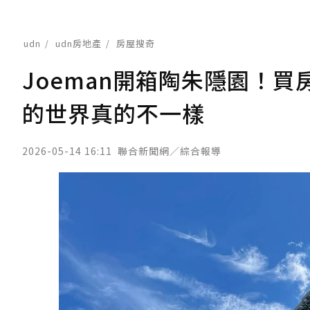
udn
udn房地產
房屋搜奇
Joeman開箱陶朱隱園！
的世界真的不一樣
2026-05-14 16:11
聯合新聞網／綜合報導