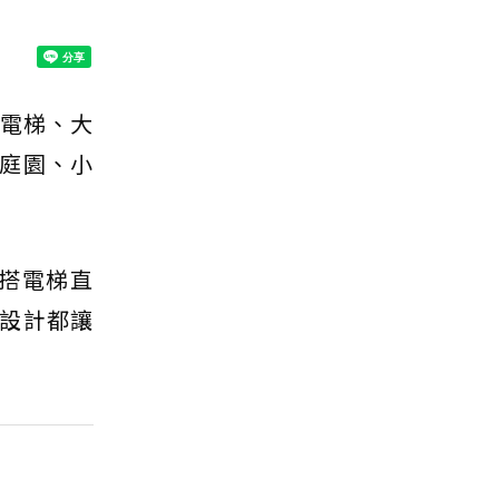
電梯、大
庭園、小
搭電梯直
設計都讓