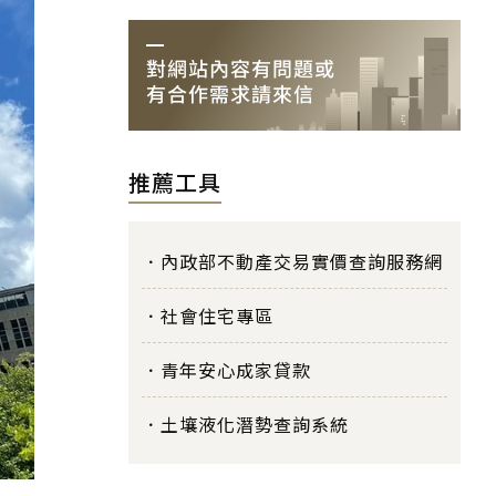
推薦工具
內政部不動產交易實價查詢服務網
社會住宅專區
青年安心成家貸款
土壤液化潛勢查詢系統