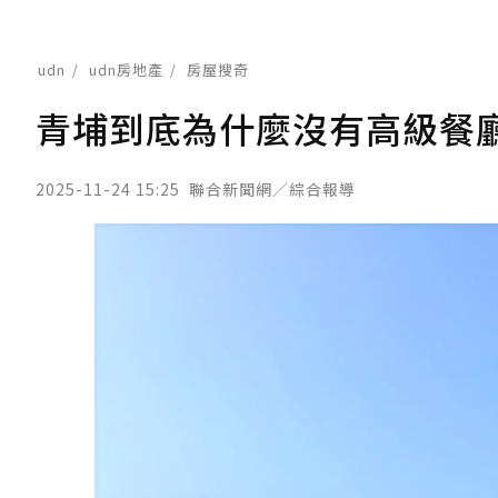
udn
udn房地產
房屋搜奇
青埔到底為什麼沒有高級餐
2025-11-24 15:25
聯合新聞網／綜合報導