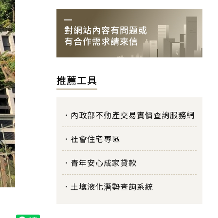
推薦工具
內政部不動產交易實價查詢服務網
社會住宅專區
青年安心成家貸款
土壤液化潛勢查詢系統