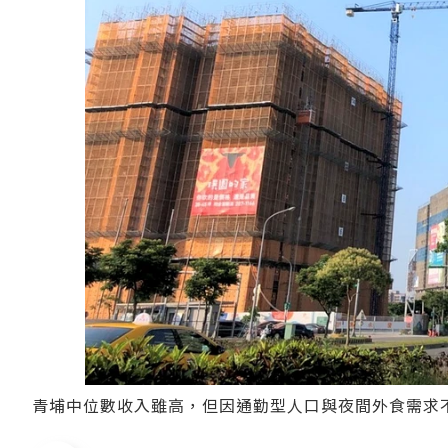
青埔中位數收入雖高，但因通勤型人口與夜間外食需求