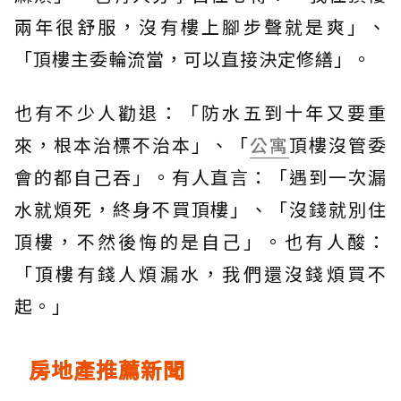
兩年很舒服，沒有樓上腳步聲就是爽」、
「頂樓主委輪流當，可以直接決定修繕」。
也有不少人勸退：「防水五到十年又要重
來，根本治標不治本」、「
公寓
頂樓沒管委
會的都自己吞」。有人直言：「遇到一次漏
水就煩死，終身不買頂樓」、「沒錢就別住
頂樓，不然後悔的是自己」。也有人酸：
「頂樓有錢人煩漏水，我們還沒錢煩買不
起。」
房地產推薦新聞