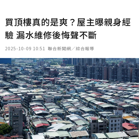
買頂樓真的是爽？屋主曝親身經
驗 漏水維修後悔聲不斷
2025-10-09 10:51
聯合新聞網／綜合報導