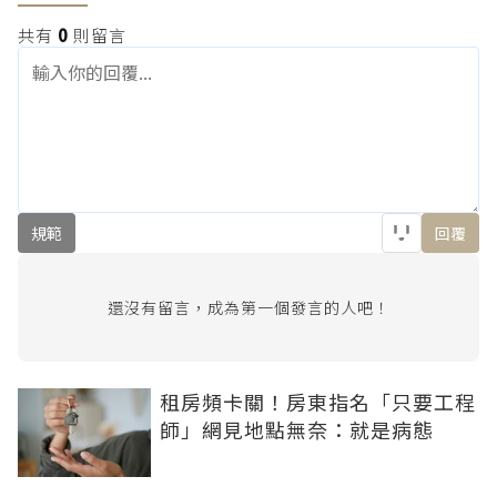
共有
0
則留言
規範
回覆
還沒有留言，成為第一個發言的人吧！
租房頻卡關！房東指名「只要工程
師」網見地點無奈：就是病態