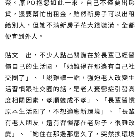
奈。原PO抱怨如此一來，自己不僅要出房
貸，還要幫忙出租金，雖然新房子可以出租
給別人，但她不滿新房子花大錢裝潢，全都
便宜到外人。
貼文一出，不少人點出關鍵在於長輩已經習
慣自己的生活圈，「她難得在那邊有自己社
交圈了」、「說難聽一點，強迫老人改變生
活習慣跟社交圈的話，是老人憂鬱症引發高
度相關因素，孝順變成不孝」、「長輩習慣
原本生活圈了，不想適應新環境」、「長輩
有老人朋友，還有習慣都在老房子，很難改
變」、「她住在那邊那麼久了，突然換環境