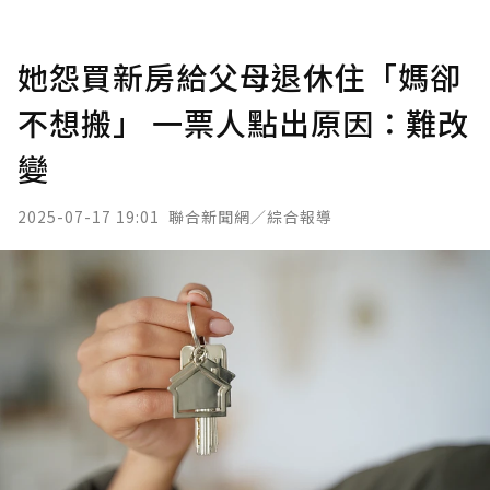
她怨買新房給父母退休住「媽卻
不想搬」 一票人點出原因：難改
變
2025-07-17 19:01
聯合新聞網／綜合報導