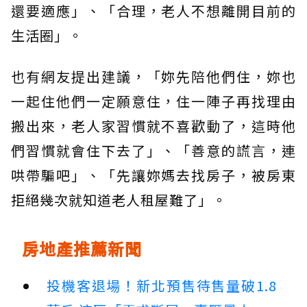
還要適應」、「合理，老人不想離開目前的
生活圈」。
也有網友提出建議，「妳先陪他們住，妳也
一起住他們一定願意住，住一陣子再找理由
搬出來，老人家習慣就不喜歡動了，這時他
們習慣就會住下去了」、「善意的謊言，連
哄帶騙吧」、「先讓妳媽去找房子，被房東
拒絕幾次就知道老人租屋難了」。
房地產推薦新聞
投機客退場！新北預售待售量破1.8