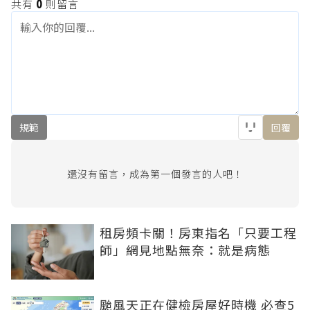
共有
0
則留言
規範
回覆
還沒有留言，成為第一個發言的人吧！
租房頻卡關！房東指名「只要工程
師」網見地點無奈：就是病態
颱風天正在健檢房屋好時機 必查5