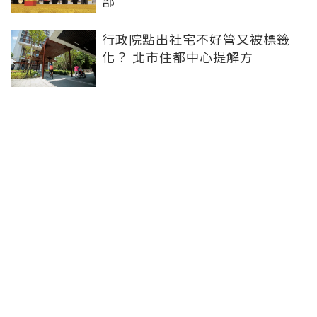
部
行政院點出社宅不好管又被標籤
化？ 北市住都中心提解方