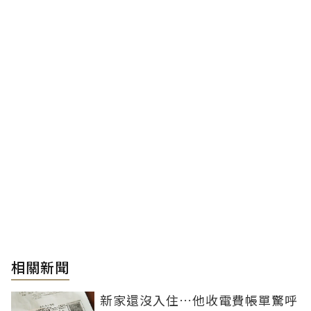
相關新聞
新家還沒入住…他收電費帳單驚呼