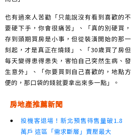
也有過來人苦勸「只能說沒有看到喜歡的不
要硬下手，你會很痛苦」、「真的別硬買，
存到頭期買房是小事，但從裝潢開始的那一
刻起，才是真正在燒錢」、「30歲買了房但
每天變得患得患失，害怕自己突然生病、發
生意外」、「你要買到自己喜歡的，地點方
便的，那口袋的錢就要拿出來多一點」。
房地產推薦新聞
投機客退場！新北預售待售量破1.8
萬戶 這區「需求斷層」賣壓最大