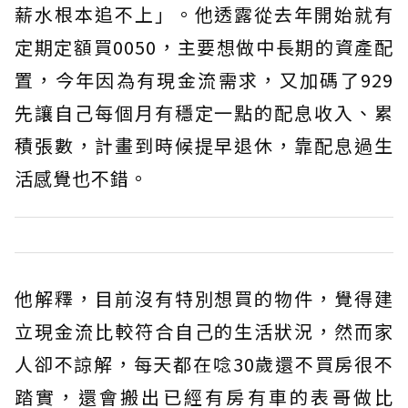
薪水根本追不上」。他透露從去年開始就有
定期定額買0050，主要想做中長期的資產配
置，今年因為有現金流需求，又加碼了929
先讓自己每個月有穩定一點的配息收入、累
積張數，計畫到時候提早退休，靠配息過生
活感覺也不錯。
他解釋，目前沒有特別想買的物件，覺得建
立現金流比較符合自己的生活狀況，然而家
人卻不諒解，每天都在唸30歲還不買房很不
踏實，還會搬出已經有房有車的表哥做比