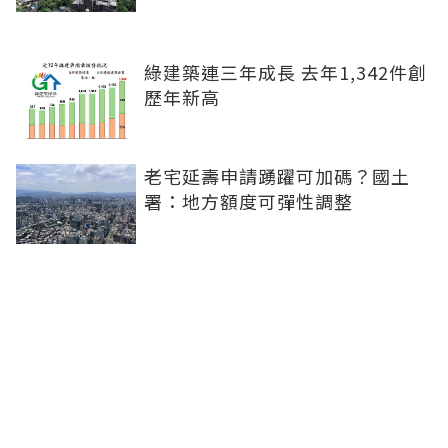
綠建築連三年成長 去年1,342件創
歷年新高
老宅延壽申請踴躍可加碼？國土
署：地方額度可彈性調整