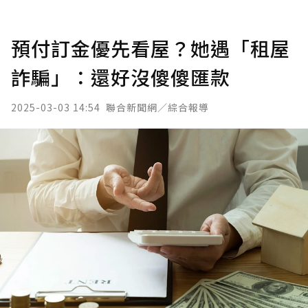
預付訂金優先看屋？她遇「租屋
詐騙」：還好沒傻傻匯款
2025-03-03 14:54
聯合新聞網／綜合報導