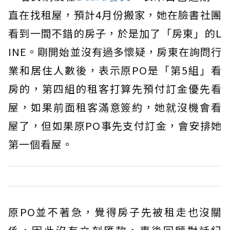
直在找租屋，預計4月份搬家，她在臉書社團
看到一間不錯的房子，於是加了「房東」的L
INE。剛開始並沒有過多懷疑，房東在詢問行
業和居住人數後，表示原PO是「第5組」看
房的，第四組的租客打算先預付訂金優先看
屋，如果前面租客滿意簽約，她就沒機會看
屋了，但如果原PO事先支付訂金，會安排她
第一個看屋。
原PO並不著急，覺得房子先被租走也沒關