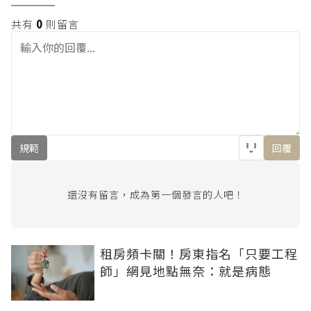
共有
0
則留言
規範
回覆
還沒有留言，成為第一個發言的人吧！
租房頻卡關！房東指名「只要工程
師」網見地點無奈：就是病態