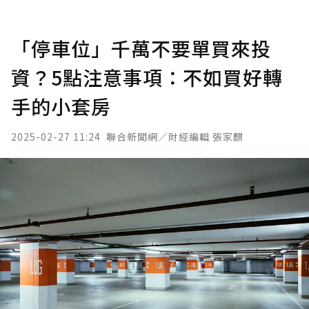
「停車位」千萬不要單買來投
資？5點注意事項：不如買好轉
手的小套房
2025-02-27 11:24
聯合新聞網／財經編輯 張家麒