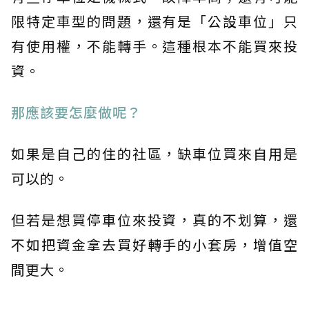
限特定車型的問題，還有是「公設車位」只
有使用權，不能轉手。這種根本不能買來投
資。
那應該要怎麼做呢？
如果是自己的住的社區，缺車位買來自用是
可以的。
但若是想買停車位來投資，真的不划算，還
不如把資金拿去買好轉手的小套房，增值空
間更大。