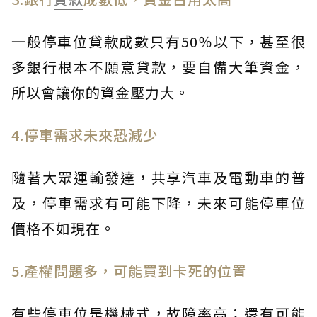
一般停車位貸款成數只有50％以下，甚至很
多銀行根本不願意貸款，要自備大筆資金，
所以會讓你的資金壓力大。
4.停車需求未來恐減少
隨著大眾運輸發達，共享汽車及電動車的普
及，停車需求有可能下降，未來可能停車位
價格不如現在。
5.產權問題多，可能買到卡死的位置
有些停車位是機械式，故障率高；還有可能