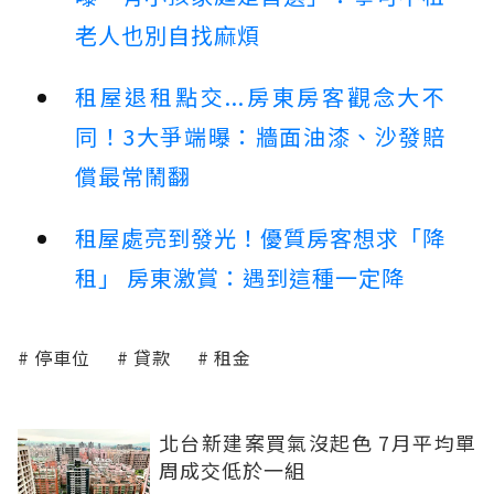
老人也別自找麻煩
租屋退租點交...房東房客觀念大不
同！3大爭端曝：牆面油漆、沙發賠
償最常鬧翻
租屋處亮到發光！優質房客想求「降
租」 房東激賞：遇到這種一定降
停車位
貸款
租金
北台新建案買氣沒起色 7月平均單
周成交低於一組