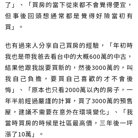
了」、「買房的當下從來都不會覺得便宜，
但事後回頭想通常都是覺得好險當初有
買」。
也有過來人分享自己買房的經驗，「年初時
我也是帶我爸去看台中的大概600萬的中古，
結果他跟我說要買新的，然後3000萬的，叫
我自己負擔，要買自己喜歡的才不會後
悔」、「原本也只看2000萬以內的房子，一
年半前經過嚴謹的計算，買了3000萬的預售
屋，建議不需要在意外在環境變化」、「我
當時買房的時候是社區最高價，三年後一坪
漲了10萬」。