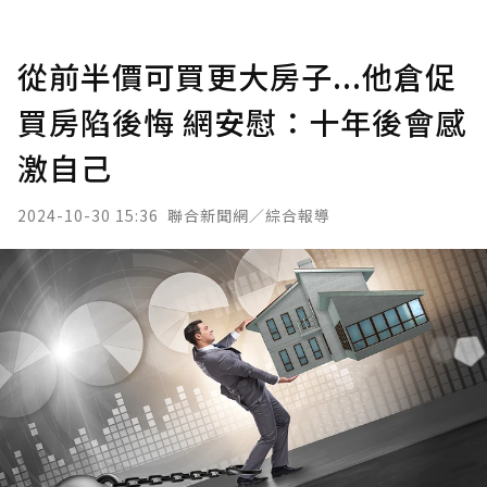
從前半價可買更大房子...他倉促
買房陷後悔 網安慰：十年後會感
激自己
2024-10-30 15:36
聯合新聞網／綜合報導