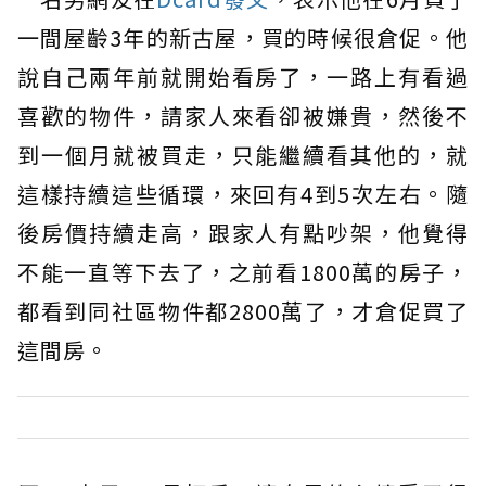
一間屋齡3年的新古屋，買的時候很倉促。他
說自己兩年前就開始看房了，一路上有看過
喜歡的物件，請家人來看卻被嫌貴，然後不
到一個月就被買走，只能繼續看其他的，就
這樣持續這些循環，來回有4到5次左右。隨
後房價持續走高，跟家人有點吵架，他覺得
不能一直等下去了，之前看1800萬的房子，
都看到同社區物件都2800萬了，才倉促買了
這間房。