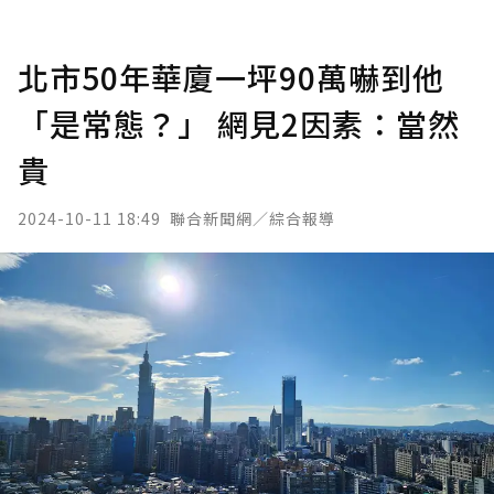
北市50年華廈一坪90萬嚇到他
「是常態？」 網見2因素：當然
貴
2024-10-11 18:49
聯合新聞網／綜合報導