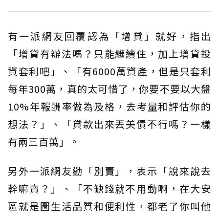
有一派網友回覆認為「增貸」就好，指出
「增貸有辦法嗎？只能繼續住，加上增貸投
資套利吧」、「有6000萬資產，但是只套利
每年300萬，真的太可惜了，你要不要以大盤
10%年報酬率做為及格，去考量和評估你的
想法？」、「貸款出來丟美債不行嗎？一樣
有兩三百萬」。
另外一派網友勸「別賣」，表示「說來說去
幹嘛賣？」、「不缺錢就不用動啊，在大安
區就是圖生活品質和便利性，都老了你叫他