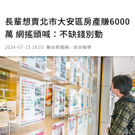
長輩想賣北市大安區房產賺6000
萬 網搖頭喊：不缺錢別動
2024-07-15 18:03
聯合新聞網／綜合報導