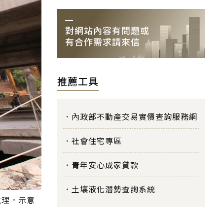
推薦工具
內政部不動產交易實價查詢服務網
社會住宅專區
青年安心成家貸款
土壤液化潛勢查詢系統
處理。示意