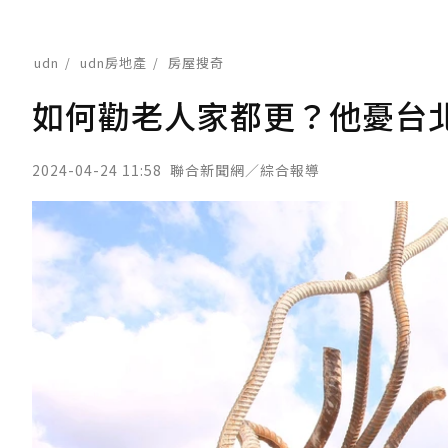
udn
udn房地產
房屋搜奇
如何勸老人家都更？他憂台
2024-04-24 11:58
聯合新聞網／綜合報導