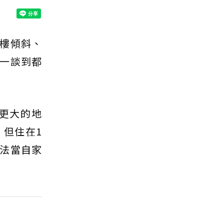
樓傾斜、
一談到都
更大的地
但住在1
法當自家