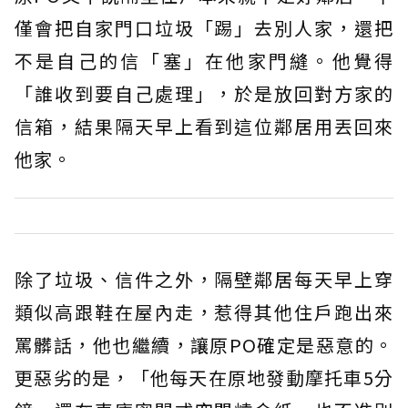
僅會把自家門口垃圾「踢」去別人家，還把
不是自己的信「塞」在他家門縫。他覺得
「誰收到要自己處理」，於是放回對方家的
信箱，結果隔天早上看到這位鄰居用丟回來
他家。
除了垃圾、信件之外，隔壁鄰居每天早上穿
類似高跟鞋在屋內走，惹得其他住戶跑出來
罵髒話，他也繼續，讓原PO確定是惡意的。
更惡劣的是，「他每天在原地發動摩托車5分