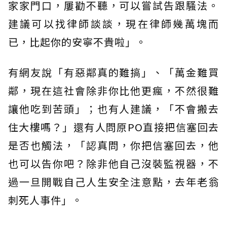
家家門口，屢勸不聽，可以嘗試告跟騷法。
建議可以找律師談談，現在律師幾萬塊而
已，比起你的安寧不貴啦」。
有網友說「有惡鄰真的難搞」、「萬金難買
鄰，現在這社會除非你比他更瘋，不然很難
讓他吃到苦頭」；也有人建議，「不會搬去
住大樓嗎？」還有人問原PO直接把信塞回去
是否也觸法，「認真問，你把信塞回去，他
也可以告你吧？除非他自己沒裝監視器，不
過一旦開戰自己人生安全注意點，去年老翁
刺死人事件」。