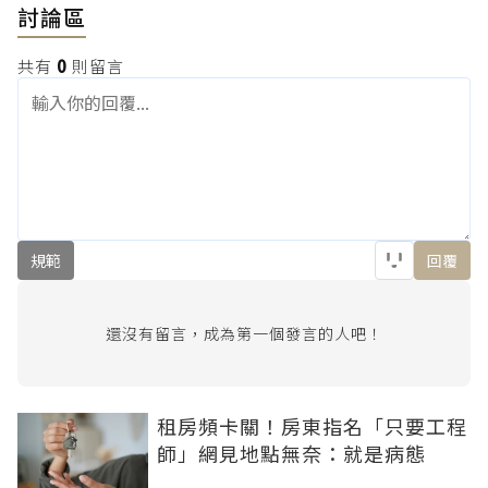
討論區
共有
0
則留言
規範
回覆
還沒有留言，成為第一個發言的人吧！
租房頻卡關！房東指名「只要工程
師」網見地點無奈：就是病態