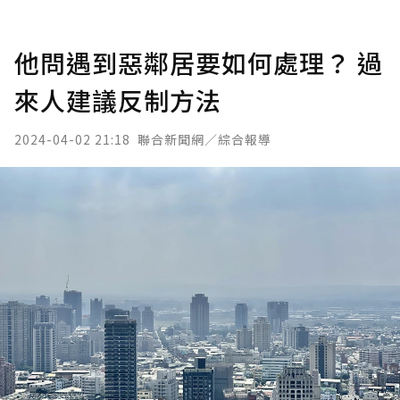
他問遇到惡鄰居要如何處理？ 過
來人建議反制方法
2024-04-02 21:18
聯合新聞網／綜合報導