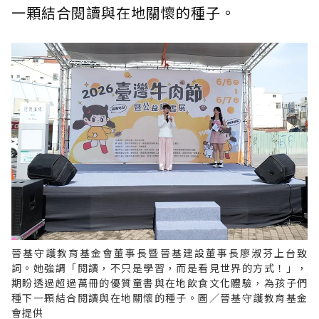
一顆結合閱讀與在地關懷的種子。
晉基守護教育基金會董事長暨晉基建設董事長廖淑芬上台致
詞。她強調「閱讀，不只是學習，而是看見世界的方式！」，
期盼透過超過萬冊的優質童書與在地飲食文化體驗，為孩子們
種下一顆結合閱讀與在地關懷的種子。圖／晉基守護教育基金
會提供