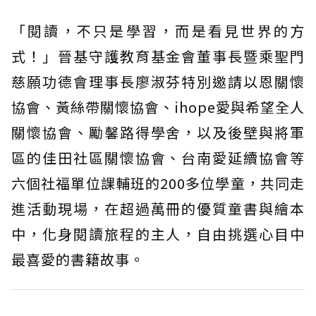
「閱讀，不只是學習，而是看見世界的方
式！」晉基守護教育基金會董事長暨乘聖門
慈願功德會理事長廖淑芬特別邀請以恩關懷
協會、黃絲帶關懷協會、ihope愛與希望全人
關懷協會、勵馨路得學舍，以及後壁與將軍
區的佳田社區關懷協會、台南愛延續協會等
六個社福單位課輔班的200多位學童，共同走
進活動現場，在超過萬冊的優質童書與繪本
中，化身閱讀旅程的主人，自由挑選心目中
最喜愛的書籍故事。