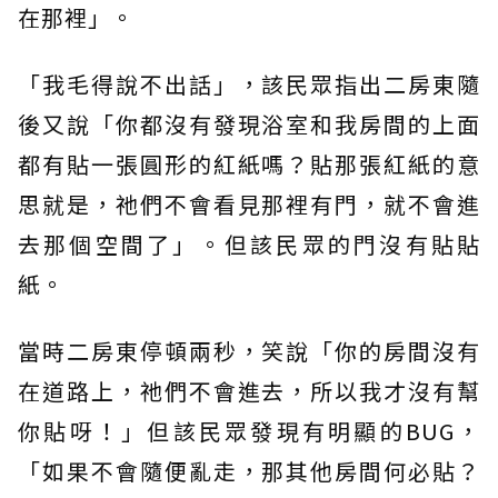
在那裡」。
「我毛得說不出話」，該民眾指出二房東隨
後又說「你都沒有發現浴室和我房間的上面
都有貼一張圓形的紅紙嗎？貼那張紅紙的意
思就是，祂們不會看見那裡有門，就不會進
去那個空間了」。但該民眾的門沒有貼貼
紙。
當時二房東停頓兩秒，笑說「你的房間沒有
在道路上，祂們不會進去，所以我才沒有幫
你貼呀！」但該民眾發現有明顯的BUG，
「如果不會隨便亂走，那其他房間何必貼？