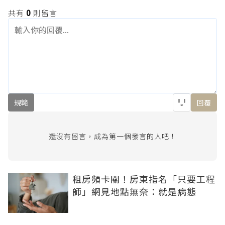
共有
0
則留言
規範
回覆
還沒有留言，成為第一個發言的人吧！
租房頻卡關！房東指名「只要工程
師」網見地點無奈：就是病態