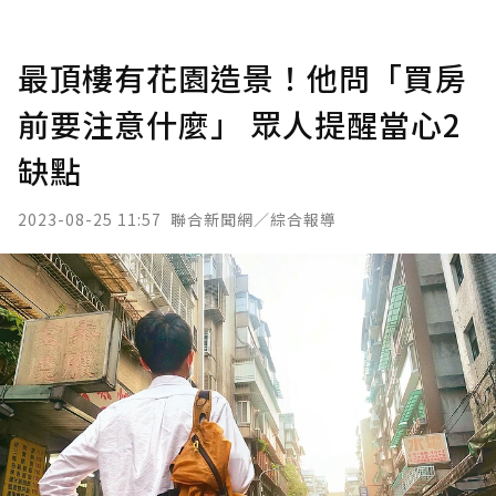
最頂樓有花園造景！他問「買房
前要注意什麼」 眾人提醒當心2
缺點
2023-08-25 11:57
聯合新聞網／綜合報導