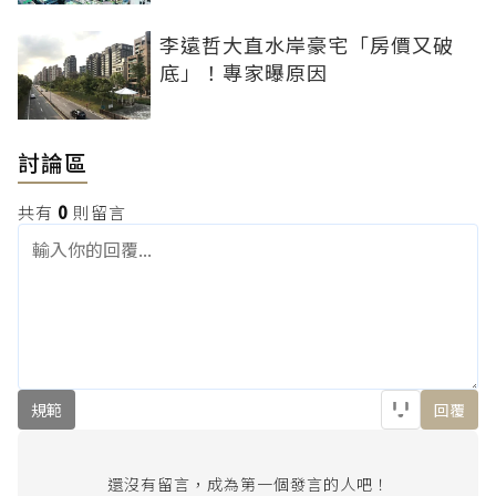
李遠哲大直水岸豪宅「房價又破
底」！專家曝原因
討論區
共有
0
則留言
規範
回覆
還沒有留言，成為第一個發言的人吧！