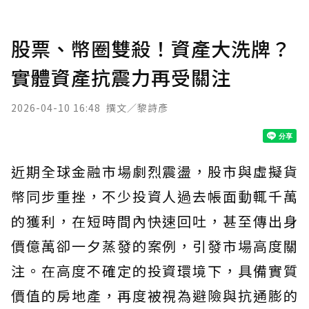
股票、幣圈雙殺！資產大洗牌？
實體資產抗震力再受關注
2026-04-10 16:48
撰文／黎詩彥
近期全球金融市場劇烈震盪，股市與虛擬貨
幣同步重挫，不少投資人過去帳面動輒千萬
的獲利，在短時間內快速回吐，甚至傳出身
價億萬卻一夕蒸發的案例，引發市場高度關
注。在高度不確定的投資環境下，具備實質
價值的房地產，再度被視為避險與抗通膨的