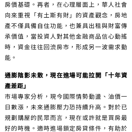
房價基礎。再者，在心理層面上，華人社會
向來重視「有土斯有財」的資產觀念，房地
產不僅具備自住功能，也兼具出租與財富傳
承價值，當投資人對其他金融商品信心動搖
時，資金往往回流房市，形成另一波需求動
能。
通膨陰影未散，現在進場可能拉開「十年資
產差距」
市場專家分析，現今國際情勢動盪、油價一
日數漲，未來通膨壓力恐持續升高。對於已
規劃購屋的民眾而言，現在或許就是買房最
好的時機。適時進場鎖定房貸條件，有助於