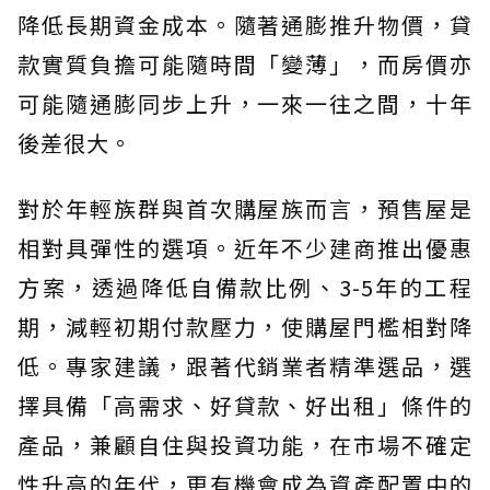
降低長期資金成本。隨著通膨推升物價，貸
款實質負擔可能隨時間「變薄」，而房價亦
可能隨通膨同步上升，一來一往之間，十年
後差很大。
對於年輕族群與首次購屋族而言，預售屋是
相對具彈性的選項。近年不少建商推出優惠
方案，透過降低自備款比例、3-5年的工程
期，減輕初期付款壓力，使購屋門檻相對降
低。專家建議，跟著代銷業者精準選品，選
擇具備「高需求、好貸款、好出租」條件的
產品，兼顧自住與投資功能，在市場不確定
性升高的年代，更有機會成為資產配置中的