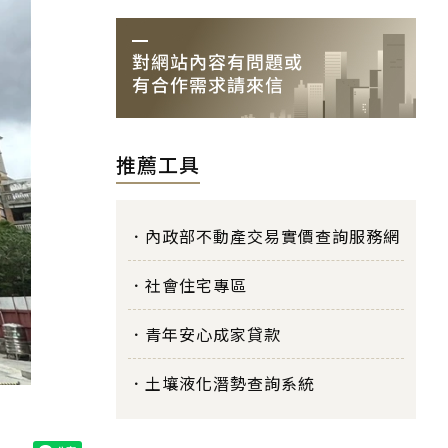
推薦工具
內政部不動產交易實價查詢服務網
社會住宅專區
青年安心成家貸款
土壤液化潛勢查詢系統