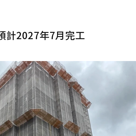
計2027年7月完工