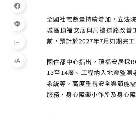
全國社宅數量持續增加，立法
城區頂福安居與周邊道路改善
前，預計於2027年7月如期完工
國住都中心指出，頂福安居採RC
13至14層。工程納入地震監
系統等，高度重視安全與節能需
服務、身心障礙小作所及身心障