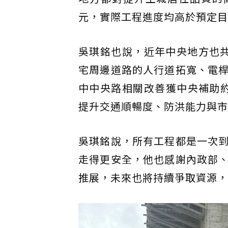
元，實際工程進度均高於預定目
吳琪銘也說，近年中央地方也
宅周邊道路的人行道拓寬、電
中中央路相關改善獲中央補助約
提升交通順暢度、防洪能力與市
吳琪銘說，所有工程都是一次
走得更安全，他也感謝內政部
推展，未來也將持續爭取資源，