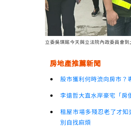
立委吳琪銘今天與立法院內政委員會到
房地產推薦新聞
股市獲利何時流向房市？
李遠哲大直水岸豪宅「房
租屋市場多殘忍老了才知
別自找麻煩