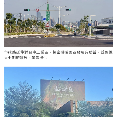
市政路延伸對台中工業區、精密機械園區發展有助益，並促進
大七期的發展。業者提供