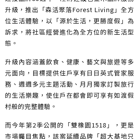
升級，推出「森活聚落Forest Living」全方
位生活體驗，以「源於生活，更勝度假」為
訴求，將社區經營進化為全方位的新生活型
態。
升級內容涵蓋飲食、健康、藝文與旅遊等多
元面向，目標提供住戶享有日日英式管家服
務、週週多元主題活動、月月獨家訂製旅行
的生活樂趣，使住戶在都會即可享有如渡假
村般的完整體驗。
而今年第2季公開的「雙橡園1518」，更是
市場矚目焦點，該案延續品牌「超大基地只