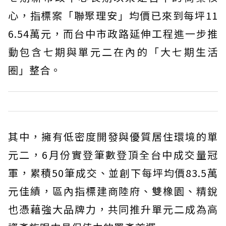
心，指標案「聯聚理安」均價已來到每坪11
6.54萬元，而台中市政路延伸工程進一步推
動包含七期與單元二在內的「大七期生活
圈」整合。
其中，擁有低密度開發與優質居住環境的單
元二，6月份實登筆數登頂全台中成交量冠
軍，累積50筆成交、並創下每坪均價83.5萬
元佳績，區內指標建商陸府、雙橡園、精銳
也憑藉強大品牌力，共同推升單元二成為高