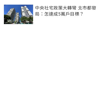
中央社宅政策大轉彎 北市都發
局：怎達成5萬戶目標？