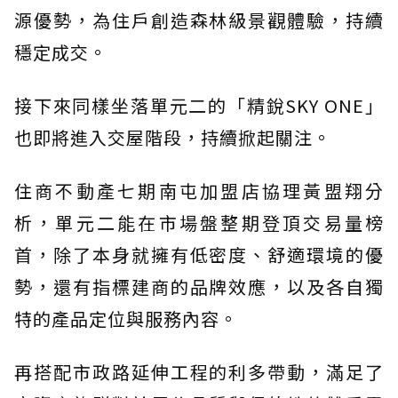
源優勢，為住戶創造森林級景觀體驗，持續
穩定成交。
接下來同樣坐落單元二的「精銳SKY ONE」
也即將進入交屋階段，持續掀起關注。
住商不動產七期南屯加盟店協理黃盟翔分
析，單元二能在市場盤整期登頂交易量榜
首，除了本身就擁有低密度、舒適環境的優
勢，還有指標建商的品牌效應，以及各自獨
特的產品定位與服務內容。
再搭配市政路延伸工程的利多帶動，滿足了