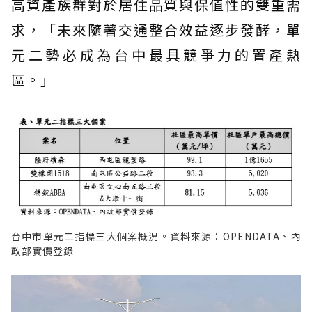
高資產族群對於居住品質與保值性的雙重需
求，「未來隨著交通整合效益逐步發酵，單
元二勢必成為台中最具競爭力的置產熱
區。」
台中市單元二指標三大個案概況。資料來源：OPENDATA、內
政部實價登錄