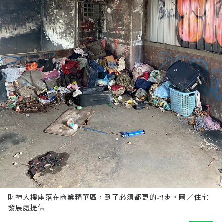
財神大樓座落在商業精華區，到了必須都更的地步。圖／住宅
發展處提供