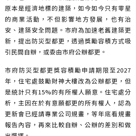
原本是經濟地標的建築，如今如今只有零星
的商業活動，不但影響地方發展，也有治
安、建築安全問題。市府為加速老舊建築更
新，提出防災型都更，透過獎勵容積方式吸
引民間自辦，或委由市府公辦都更。
市府防災型都更獎容積勵申請期限至2027
年，住宅處鼓勵財神大樓改為公辦都更，但
是統計只有15%的有所權人願意。住宅處分
析，主因在於有意願都更的所有權人，認為
更新會已經請專業公司規畫，等年底看規畫
報告內容，再來比較自辦、公辦的差別和做
出選擇。