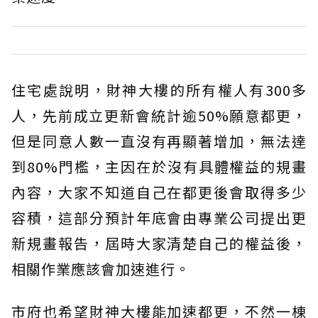
住宅處說明，財神大樓的所有權人有300多
人，先前成立更新會統計逾50%願意都更，
但是同意人數一直沒有再顯著增加，無法達
到80%門檻，主因在於沒有具體權益的規畫
內容，大家不知道自己在都更後會取得多少
容積，這部分預計年底會由專業公司提出更
新規畫報告，屆時大家清楚自己的權益後，
相關作業應該會加速進行。
市府也希望財神大樓能加速都更，不然一棟