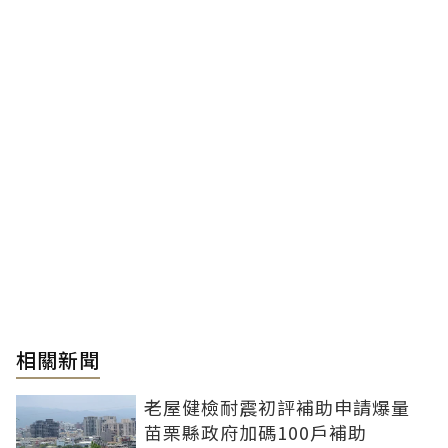
相關新聞
老屋健檢耐震初評補助申請爆量
苗栗縣政府加碼100戶補助