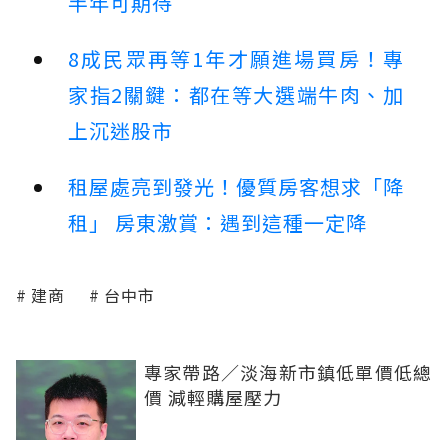
半年可期待
8成民眾再等1年才願進場買房！專
家指2關鍵：都在等大選端牛肉、加
上沉迷股市
租屋處亮到發光！優質房客想求「降
租」 房東激賞：遇到這種一定降
建商
台中市
專家帶路／淡海新市鎮低單價低總
價 減輕購屋壓力