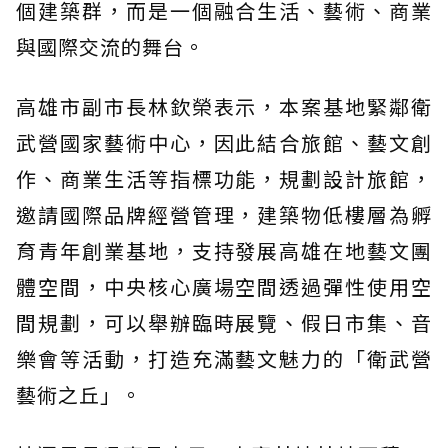
個建築群，而是一個融合生活、藝術、商業
與國際交流的舞台。
高雄市副市長林欽榮表示，本案基地緊鄰衛
武營國家藝術中心，因此結合旅館、藝文創
作、商業生活等指標功能，規劃設計旅館，
邀請國際品牌經營管理，建築物低樓層為孵
育青年創業基地，支持發展高雄在地藝文團
體空間，中央核心廣場空間透過彈性使用空
間規劃，可以舉辦臨時展覽、假日市集、音
樂會等活動，打造充滿藝文魅力的「衛武營
藝術之丘」。