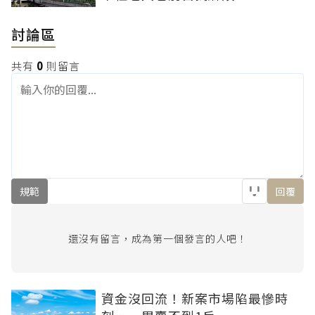
討論區
共有
0
則留言
規範
回覆
還沒有留言，成為第一個發言的人吧！
資金沒回流！新案市場陷最慘時