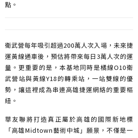
點。
衛武營每年吸引超過200萬人次入場，未來捷
運黃線通車後，預估將帶來每日3萬人次的運
量。更重要的是，本基地同時是橘線O10衛
武營站與黃線Y18的轉乘站，一站雙線的優
勢，讓這裡成為串連高雄捷運網絡的重要樞
紐。
華友聯將打造真正屬於高雄的國際新地標
「高雄Midtown藝術中城」願景，不僅是一