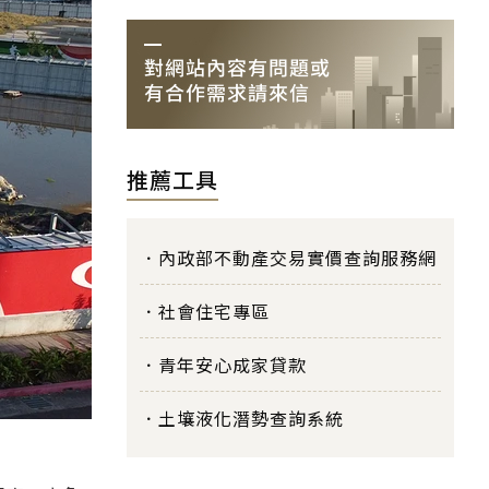
推薦工具
內政部不動產交易實價查詢服務網
社會住宅專區
青年安心成家貸款
土壤液化潛勢查詢系統