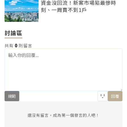
資金沒回流！新案市場陷最慘時
刻、一周賣不到1戶
討論區
共有
0
則留言
規範
回覆
還沒有留言，成為第一個發言的人吧！