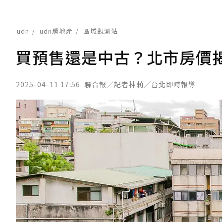
udn
udn房地產
區域觀測站
買預售還是中古？北市房價揭
2025-04-11 17:56
聯合報／記者林莉／台北即時報導