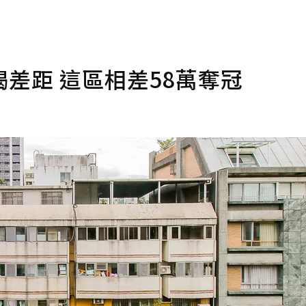
差距 這區相差58萬奪冠