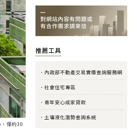
推薦工具
內政部不動產交易實價查詢服務網
社會住宅專區
青年安心成家貸款
土壤液化潛勢查詢系統
，僅約30