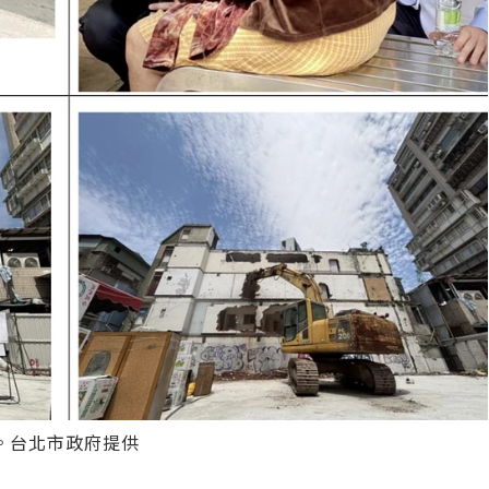
。台北市政府提供