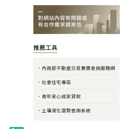
推薦工具
內政部不動產交易實價查詢服務網
社會住宅專區
青年安心成家貸款
土壤液化潛勢查詢系統