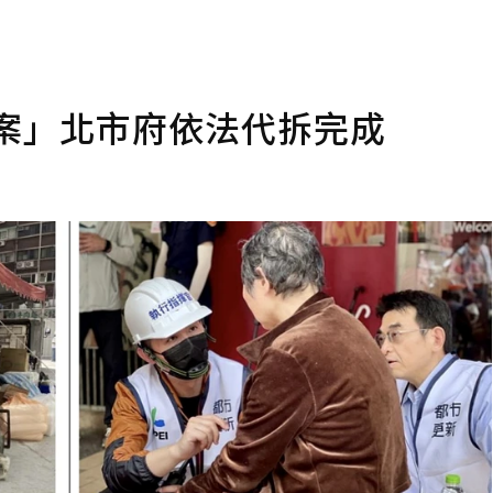
案」北市府依法代拆完成