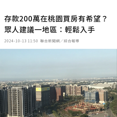
存款200萬在桃園買房有希望？
眾人建議一地區：輕鬆入手
2024-10-13 11:50
聯合新聞網／綜合報導