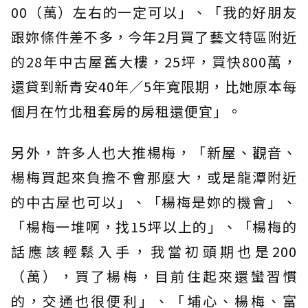
00（萬）左右的一定可以」、「我的好朋友
跟妳條件差不多，今年2月買了藝文特區附近
的28年中古屋舊大樓，25坪，買快800萬，
還貸到新青安40年／5年寬限期，比她原本每
個月在竹北租套房的房租還便宜」。
另外，許多人也大推楊梅，「新屋、觀音、
楊梅買起來負擔不會那麼大，或是龍潭附近
的中古屋也可以」、「楊梅是妳的機會」、
「楊梅一堆啊，找15坪以上的」、「楊梅的
話應該輕鬆入手，我當初頭期也是200
（萬），買了楊梅，目前住起來還蠻習慣
的，交通也很便利」、「埔心、楊梅、富