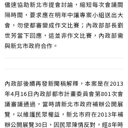
儘速協助新北市提會討論，縮短每次會議間
隔時間，要求應在明年中讓專案小組送出大
會，勿使都審變成作文比賽；內政部部長劉
世芳當下回應，這並非作文比賽，內政部需
與新北市政府合作。
內政部後續再發新聞稿解釋，本案是在2013
年4月16日內政部都市計畫委員會第801次會
議審議通過，當時請新北市政府補辦公開展
覽，以維護民眾權益，新北市府在2013年補
辦公開展覽30日，因民眾陳情反對，經8年時