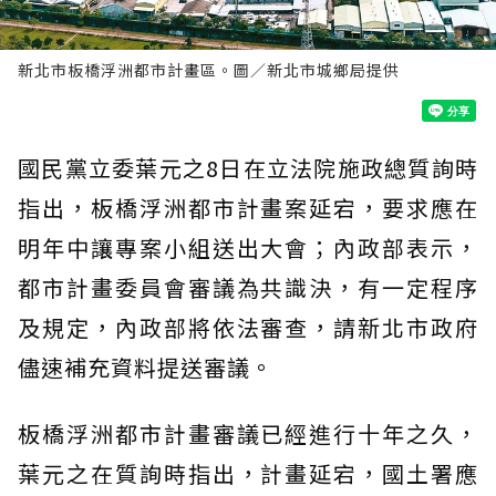
新北市板橋浮洲都市計畫區。圖／新北市城鄉局提供
國民黨立委葉元之8日在立法院施政總質詢時
指出，板橋浮洲都市計畫案延宕，要求應在
明年中讓專案小組送出大會；內政部表示，
都市計畫委員會審議為共識決，有一定程序
及規定，內政部將依法審查，請新北市政府
儘速補充資料提送審議。
板橋浮洲都市計畫審議已經進行十年之久，
葉元之在質詢時指出，計畫延宕，國土署應