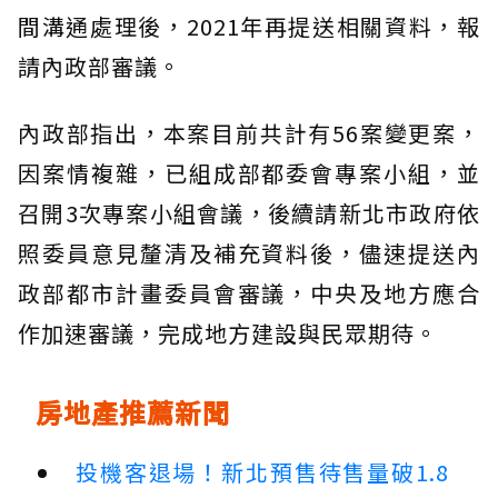
間溝通處理後，2021年再提送相關資料，報
請內政部審議。
內政部指出，本案目前共計有56案變更案，
因案情複雜，已組成部都委會專案小組，並
召開3次專案小組會議，後續請新北市政府依
照委員意見釐清及補充資料後，儘速提送內
政部都市計畫委員會審議，中央及地方應合
作加速審議，完成地方建設與民眾期待。
房地產推薦新聞
投機客退場！新北預售待售量破1.8