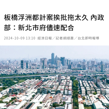
板橋浮洲都計案挨批拖太久 內政
部：新北市府儘速配合
2024-10-09 13:10
經濟日報／記者胡順惠／台北即時報導