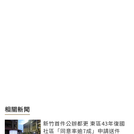
相關新聞
新竹首件公辦都更 東區43年復國
社區「同意率逾7成」申請送件