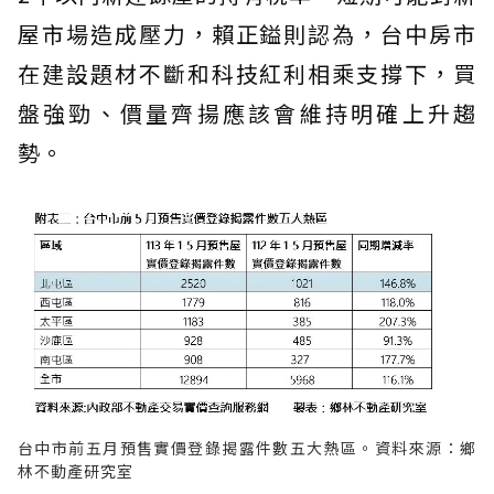
屋市場造成壓力，賴正鎰則認為，台中房市
在建設題材不斷和科技紅利相乘支撐下，買
盤強勁、價量齊揚應該會維持明確上升趨
勢。
台中市前五月預售實價登錄揭露件數五大熱區。資料來源：鄉
林不動產研究室