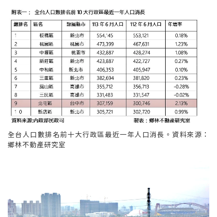
全台人口數排名前十大行政區最近一年人口消長。資料來源：
鄉林不動產研究室