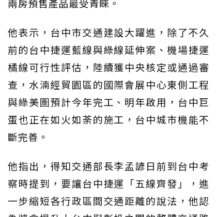
兩房預售產品最受青睞。
他表示，台中市交通建設大躍進，除了不久
前的台中捷運藍線與綠線延伸案、機場捷運
橘線可行性評估，陸續獲中央核定或通過審
查，水湳經貿園區的國際會展中心東側工程
與綠美圖預計今年完工、明年啟用，台中巨
蛋也正在如火如荼的施工，台中城市機能不
斷完善。
他指出，得知交通部長李孟諺日前到台中考
察時提到，要讓台中捷運「五線齊發」，進
一步縮短各行政區間交通距離的說法，他認