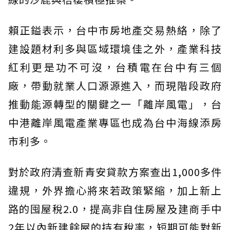
賴正鎰表示，台中市房地產交易熱絡，除了
建設題材利多與區域環境佳之外，產業科技
紅利更是功不可沒，台積電在台中有三個
廠，帶動就業人口源源進入，而現階段政府
推動能源轉型的關鍵之一「離岸風電」，台
中港離岸風電產業專區也成為台中海線添房
市利多。
對於政府清查新青安貸款方案查出1,000多件
違規，外界擔心將來若政策緊縮，加上新上
路的囤屋稅2.0，提高非自住房屋及建商手中
2年以內新建餘屋的持有稅率，短期可能對新