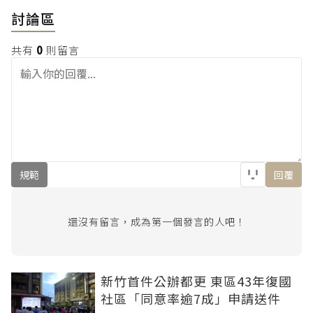
討論區
共有
0
則留言
規範
回覆
還沒有留言，成為第一個發言的人吧！
新竹首件公辦都更 東區43年復國
社區「同意率逾7成」申請送件