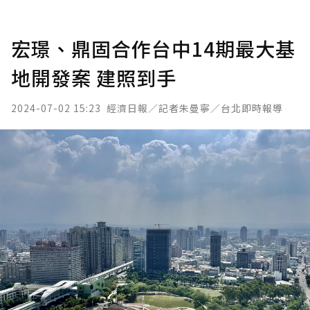
宏璟、鼎固合作台中14期最大基
地開發案 建照到手
2024-07-02 15:23
經濟日報／記者朱曼寧／台北即時報導