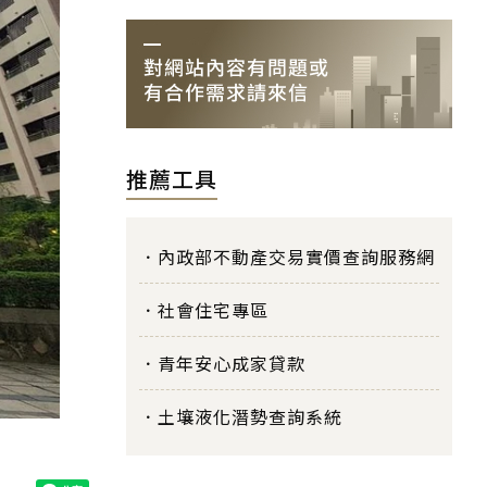
推薦工具
內政部不動產交易實價查詢服務網
社會住宅專區
青年安心成家貸款
土壤液化潛勢查詢系統