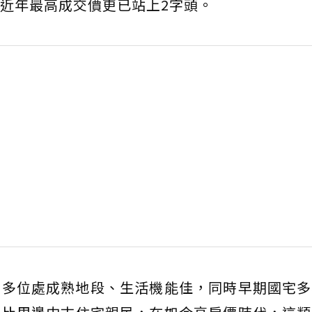
近年最高成交價更已站上2字頭。
，多位處成熟地段、生活機能佳，同時早期國宅多