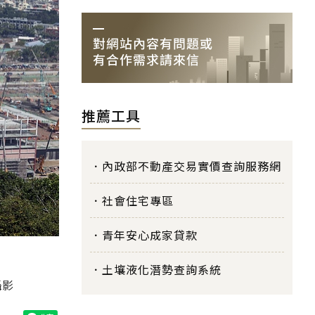
推薦工具
內政部不動產交易實價查詢服務網
社會住宅專區
青年安心成家貸款
土壤液化潛勢查詢系統
攝影