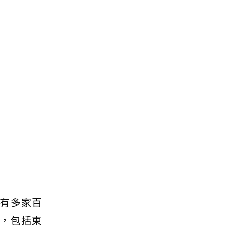
有多家百
，包括東