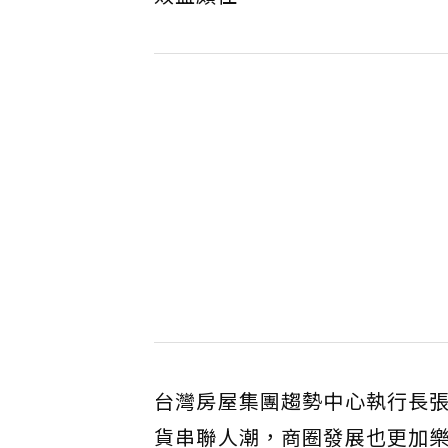
台灣房屋集團趨勢中心執行長
貨串聯人潮，商圈發展也更加