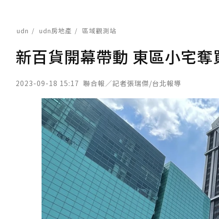
udn
udn房地產
區域觀測站
新百貨開幕帶動 東區小宅奪
2023-09-18 15:17
聯合報／記者張瑞傑/台北報導