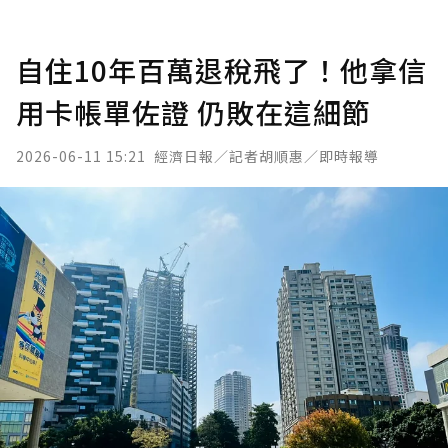
自住10年百萬退稅飛了！他拿信
用卡帳單佐證 仍敗在這細節
2026-06-11 15:21
經濟日報／記者胡順惠／即時報導