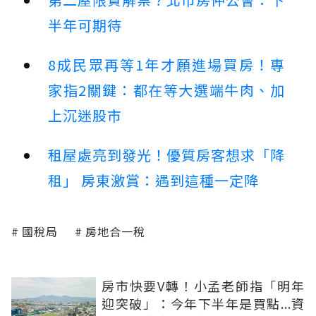
半年可期待
8成民眾再等1年才願進場買房！專
家指2關鍵：都在等大選端牛肉、加
上沉迷股市
租屋處亮到發光！優質房客想求「降
租」 房東激賞：遇到這種一定降
國稅局
房地合一稅
房市快要V轉！小孟老師指「明年
迎突破」：今年下半年是買點...資