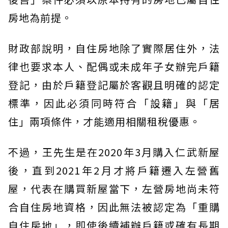
房地為前提。
財政部說明，自住房地除了實際居住外，法
律也要求本人、配偶或未成年子女辦完戶籍
登記，由於戶籍登記屬於客觀且明確的認定
標準，因此必須同時符合「設籍」與「居
住」兩項條件，才能適用相關租稅優惠。
不過，王先生是在2020年3月購入仁武新屋
後，直到2021年2月才將戶籍遷入左營舊
屋，代表在購買新屋當下，左營房地尚未符
合自住房地資格，因此無法被認定為「重購
自住房地」，即使後續補辦戶籍或確有長期