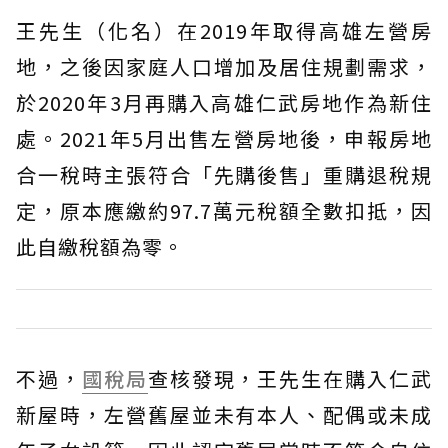
王先生（化名）在2019年取得高雄左營房
地，之後因家庭人口增加及居住規劃需求，
於2020年3月再購入高雄仁武房地作為新住
處。2021年5月出售左營房地後，申報房地
合一稅時主張符合「先購後售」重購退稅規
定，原本應繳約97.7萬元稅額全數扣抵，因
此自繳稅額為零。
不過，
國稅局
查核發現，王先生在購入仁武
新屋時，左營舊屋並未有本人、配偶或未成