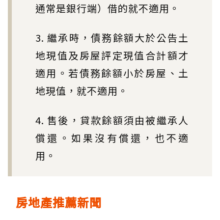
通常是銀行端）借的就不適用。
3. 繼承時，債務餘額大於公告土
地現值及房屋評定現值合計額才
適用。若債務餘額小於房屋、土
地現值，就不適用。
4. 售後，貸款餘額須由被繼承人
償還。如果沒有償還，也不適
用。
房地產推薦新聞