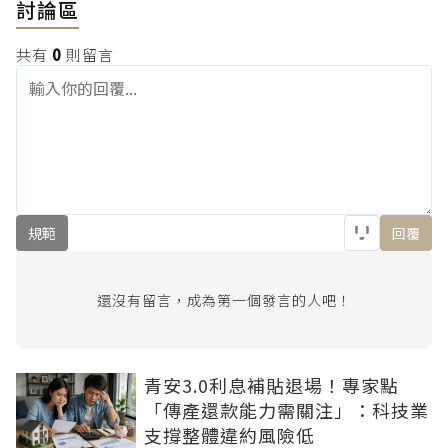
討論區
共有
0
則留言
規範
回覆
還沒有留言，成為第一個發言的人吧！
青安3.0利息補貼退場！專家點
「傳產還款能力需關注」：科技業
支撐整體違約風險低