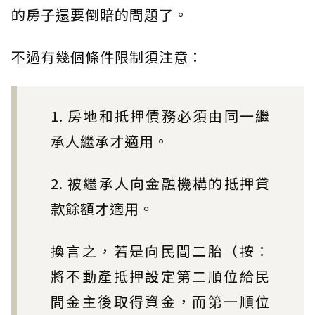
的房子還要倒賠的問題了。
不過有幾個條件限制須注意：
1. 房地和抵押債務必須由同一繼
承人繼承才適用。
2. 被繼承人向金融機構的抵押貸
款餘額才適用。
換言之，若是向民間二胎（按：
將不動產抵押設定第二順位給民
間金主後取得資金，而第一順位