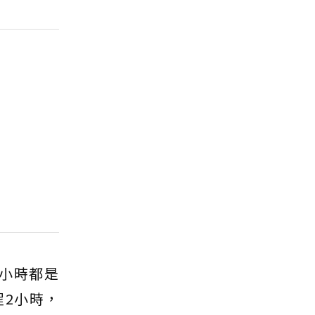
小時都是
2小時，