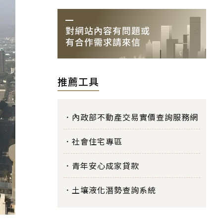
推薦工具
內政部不動產交易實價查詢服務網
社會住宅專區
青年安心成家貸款
土壤液化潛勢查詢系統